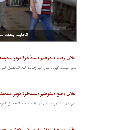
الحايك يتفقد مح
اعلان وضع الفواتير المتأخرة توتر متوس
تعلن مؤسسة كهرباء لبنان إنها وضعت قيد التحصيل الفواتير
اعلان وضع الفواتير المتأخرة توتر منخ
تعلن مؤسسة كهرباء لبنان إنها وضعت قيد التحصيل الفواتير