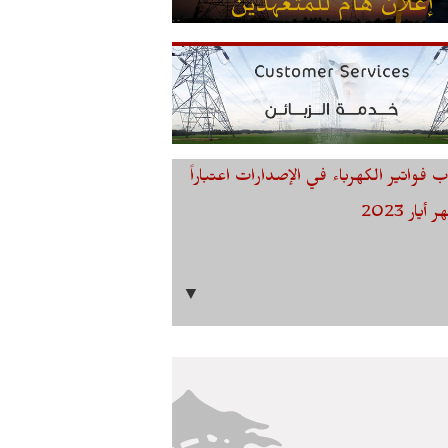
 فواتير الكهرباء في الإصدارات اعتباراً
يار 2023
▼