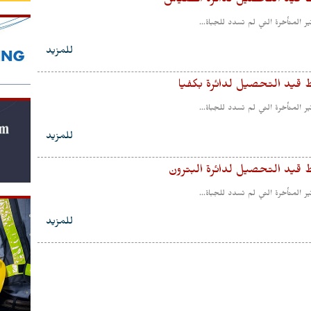
ط قيد التحصيل لدائرة انطلياس
 المتأخرة التي لم تسدد للجباة...
للمزيد
ط قيد التحصيل لدائرة بكفيا
 المتأخرة التي لم تسدد للجباة...
للمزيد
ط قيد التحصيل لدائرة البترون
 المتأخرة التي لم تسدد للجباة...
للمزيد