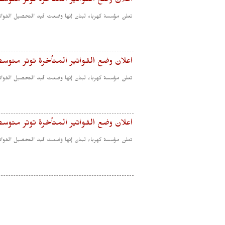
اعلان وضع الفواتير المتأخرة توتر متوس
تعلن مؤسسة كهرباء لبنان إنها وضعت قيد التحصيل الفواتير
اعلان وضع الفواتير المتأخرة توتر متوس
تعلن مؤسسة كهرباء لبنان إنها وضعت قيد التحصيل الفواتير
اعلان وضع الفواتير المتأخرة توتر متوس
تعلن مؤسسة كهرباء لبنان إنها وضعت قيد التحصيل الفواتير