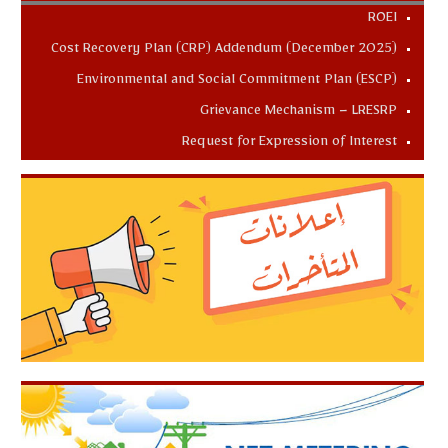
ROEI
Cost Recovery Plan (CRP) Addendum (December 2025)
Environmental and Social Commitment Plan (ESCP)
Grievance Mechanism – LRESRP
Request for Expression of Interest