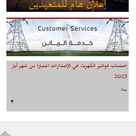
احتساب فواتير الكهرباء في الإصدارات اعتباراً من شهر أيار
2023
بناءً
▼