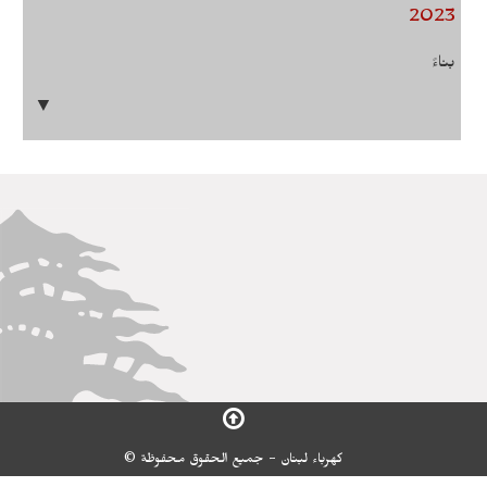
2023
بناءً
▼
كهرباء لبنان - جميع الحقوق محفوظة ©