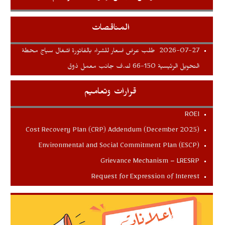
المناقصات
طلب عرض اسعار للشراء بالفاتورة اشغال سياج محطة
2026-07-27
التحويل الرئيسية 150-66 ك.ف جانب معمل ذوق
قرارات وتعاميم
ROEI
Cost Recovery Plan (CRP) Addendum (December 2025)
Environmental and Social Commitment Plan (ESCP)
Grievance Mechanism – LRESRP
Request for Expression of Interest