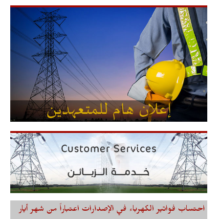
احتساب فواتير الكهرباء في الإصدارات اعتباراً من شهر أيار