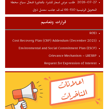
طلب عرض اسعار للشراء بالفاتورة اشغال سياج محطة
2026-07-27
التحويل الرئيسية 150-66 ك.ف جانب معمل ذوق
قرارات وتعاميم
ROEI
Cost Recovery Plan (CRP) Addendum (December 2025)
Environmental and Social Commitment Plan (ESCP)
Grievance Mechanism – LRESRP
Request for Expression of Interest