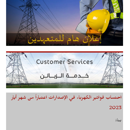
احتساب فواتير الكهرباء في الإصدارات اعتباراً من شهر أيار
2023
بناءً