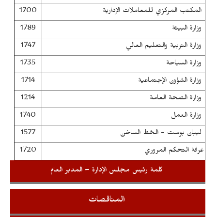
1700
المكتب المركزي للمعاملات الإدارية
1789
وزارة البيئة
1747
وزارة التربية والتعليم العالي
1735
وزارة السياحة
1714
وزارة الشؤون الإجتماعية
1214
وزارة الصحة العامة
1740
وزارة العمل
1577
ليبان بوست - الخط الساخن
1720
غرفة التحكم المروري
كلمة رئيس مجلس الإدارة – المدير العام
المناقصات