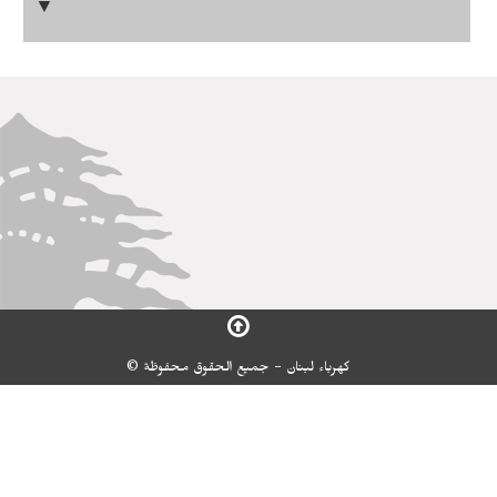
▼
كهرباء لبنان - جميع الحقوق محفوظة ©