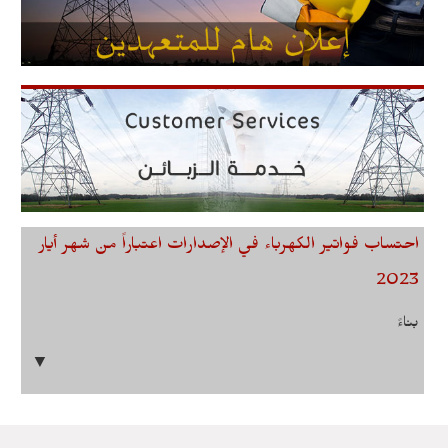
احتساب فواتير الكهرباء في الإصدارات اعتباراً من شهر أيار
2023
بناءً
▼