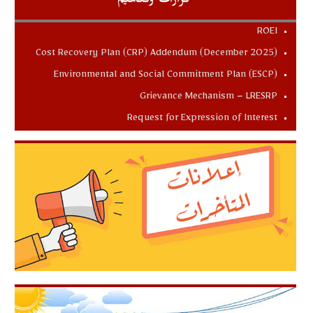
قرارات وتعاميم
ROEI
Cost Recovery Plan (CRP) Addendum (December 2025)
Environmental and Social Commitment Plan (ESCP)
Grievance Mechanism – LRESRP
Request for Expression of Interest