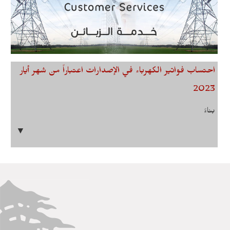
احتساب فواتير الكهرباء في الإصدارات اعتباراً من شهر أيار
2023
بناءً
▼