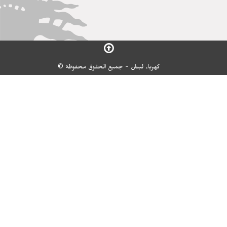
كهرباء لبنان - جميع الحقوق محفوظة ©