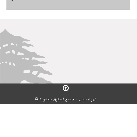
▼
كهرباء لبنان - جميع الحقوق محفوظة ©