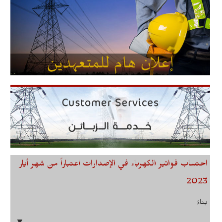
احتساب فواتير الكهرباء في الإصدارات اعتباراً من شهر أيار
2023
بناءً