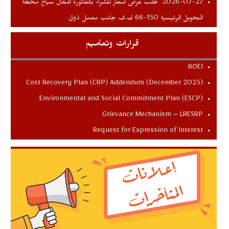
طلب عرض اسعار للشراء بالفاتورة اشغال سياج محطة
2026-07-27
التحويل الرئيسية 150-66 ك.ف جانب معمل ذوق
قرارات وتعاميم
ROEI
Cost Recovery Plan (CRP) Addendum (December 2025)
Environmental and Social Commitment Plan (ESCP)
Grievance Mechanism – LRESRP
Request for Expression of Interest