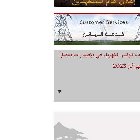
 فواتير الكهرباء في الإصدارات اعتباراً
يار 2023
▼