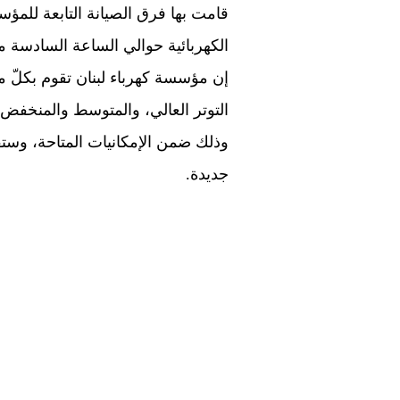
قامت بها فرق الصيانة التابعة للمؤس
الكهربائية حوالي الساعة السادسة من بعد ظ
إن
مؤسسة
كهرباء
لبنان
تقوم بكلّ م
التوتر العالي، والمتوسط والمنخفض
وذلك ضمن الإمكانيات المتاحة، وستفي
جديدة
.