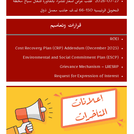
طلب عرض اسعار للشراء بالفاتورة اشغال سياج محطة
2026-07-27
التحويل الرئيسية 150-66 ك.ف جانب معمل ذوق
قرارات وتعاميم
ROEI
Cost Recovery Plan (CRP) Addendum (December 2025)
Environmental and Social Commitment Plan (ESCP)
Grievance Mechanism – LRESRP
Request for Expression of Interest