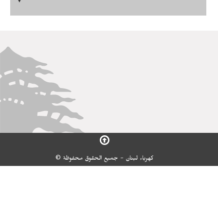
▼
كهرباء لبنان - جميع الحقوق محفوظة ©