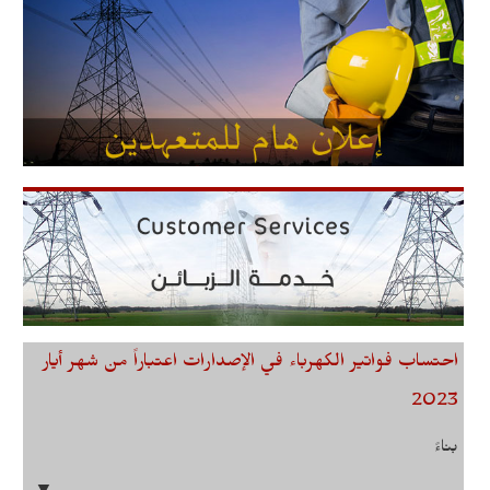
احتساب فواتير الكهرباء في الإصدارات اعتباراً من شهر أيار
2023
بناءً