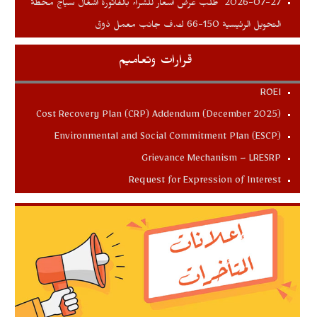
طلب عرض اسعار للشراء بالفاتورة اشغال سياج محطة
2026-07-27
التحويل الرئيسية 150-66 ك.ف جانب معمل ذوق
قرارات وتعاميم
ROEI
Cost Recovery Plan (CRP) Addendum (December 2025)
Environmental and Social Commitment Plan (ESCP)
Grievance Mechanism – LRESRP
Request for Expression of Interest