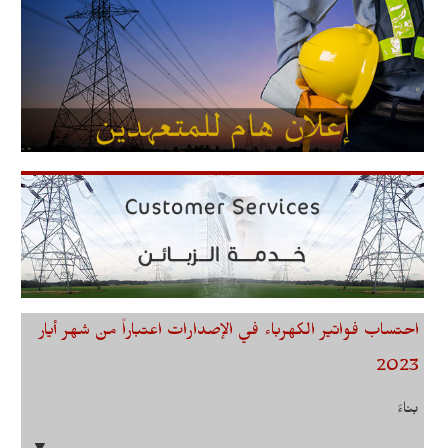
احتساب فواتير الكهرباء في الإصدارات اعتباراً من شهر أيار
2023
بناءً