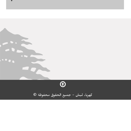
▼
كهرباء لبنان - جميع الحقوق محفوظة ©