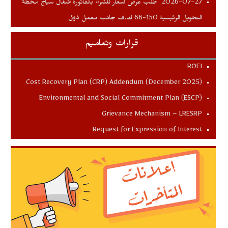
طلب عرض اسعار للشراء بالفاتورة اشغال سياج محطة
2026-07-27
التحويل الرئيسية 150-66 ك.ف جانب معمل ذوق
قرارات وتعاميم
ROEI
Cost Recovery Plan (CRP) Addendum (December 2025)
Environmental and Social Commitment Plan (ESCP)
Grievance Mechanism – LRESRP
Request for Expression of Interest