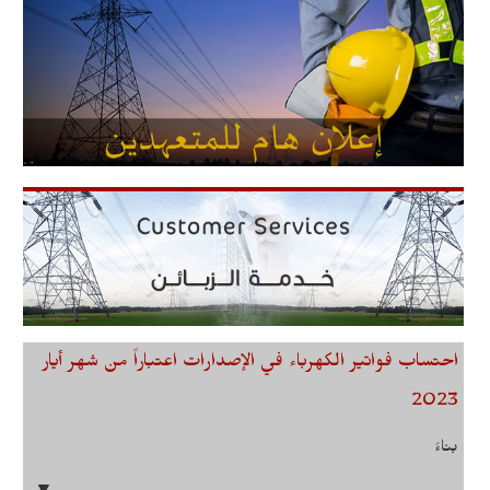
احتساب فواتير الكهرباء في الإصدارات اعتباراً من شهر أيار
2023
بناءً