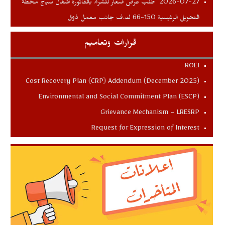
طلب عرض اسعار للشراء بالفاتورة اشغال سياج محطة
2026-07-27
التحويل الرئيسية 150-66 ك.ف جانب معمل ذوق
قرارات وتعاميم
ROEI
Cost Recovery Plan (CRP) Addendum (December 2025)
Environmental and Social Commitment Plan (ESCP)
Grievance Mechanism – LRESRP
Request for Expression of Interest