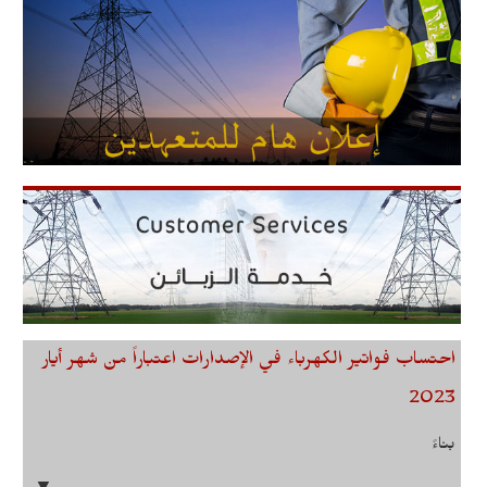
احتساب فواتير الكهرباء في الإصدارات اعتباراً من شهر أيار
2023
بناءً