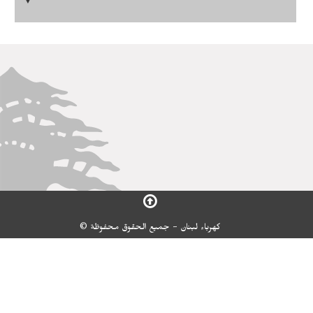
▼
كهرباء لبنان - جميع الحقوق محفوظة ©