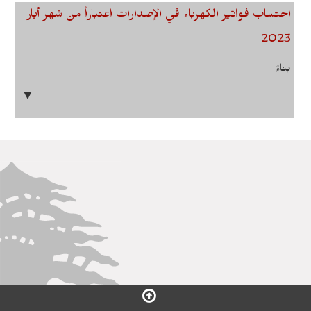
احتساب فواتير الكهرباء في الإصدارات اعتباراً من شهر أيار
2023
بناءً
▼