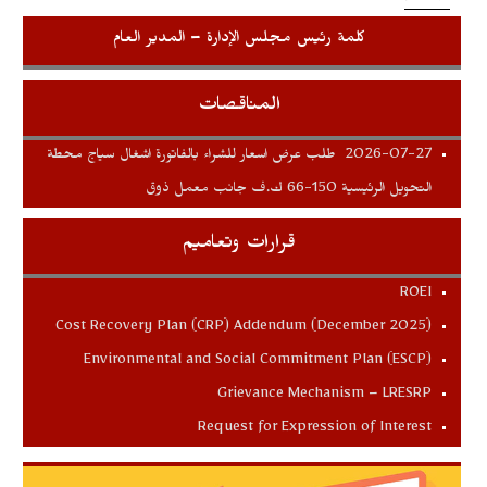
كلمة رئيس مجلس الإدارة – المدير العام
المناقصات
طلب عرض اسعار للشراء بالفاتورة اشغال سياج محطة
2026-07-27
التحويل الرئيسية 150-66 ك.ف جانب معمل ذوق
قرارات وتعاميم
ROEI
Cost Recovery Plan (CRP) Addendum (December 2025)
Environmental and Social Commitment Plan (ESCP)
Grievance Mechanism – LRESRP
Request for Expression of Interest